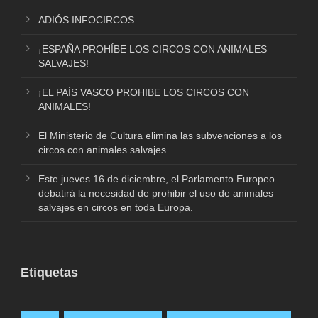
ADIÓS INFOCIRCOS
¡ESPAÑA PROHÍBE LOS CIRCOS CON ANIMALES
SALVAJES!
¡EL PAÍS VASCO PROHIBE LOS CIRCOS CON
ANIMALES!
El Ministerio de Cultura elimina las subvenciones a los
circos con animales salvajes
Este jueves 16 de diciembre, el Parlamento Europeo
debatirá la necesidad de prohibir el uso de animales
salvajes en circos en toda Europa.
Etiquetas