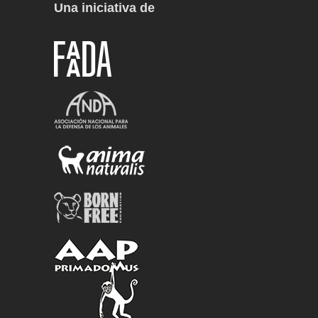
Una iniciativa de