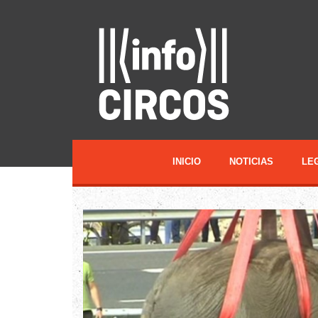
INICIO
NOTICIAS
LE