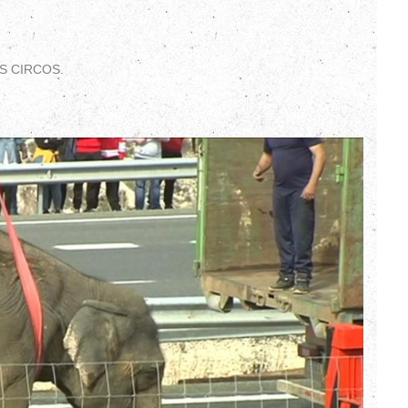
S CIRCOS.