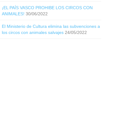
¡EL PAÍS VASCO PROHIBE LOS CIRCOS CON
ANIMALES!
30/06/2022
El Ministerio de Cultura elimina las subvenciones a
los circos con animales salvajes
24/05/2022