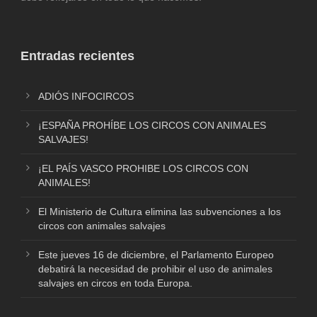
Entradas recientes
ADIÓS INFOCIRCOS
¡ESPAÑA PROHÍBE LOS CIRCOS CON ANIMALES
SALVAJES!
¡EL PAÍS VASCO PROHIBE LOS CIRCOS CON
ANIMALES!
El Ministerio de Cultura elimina las subvenciones a los
circos con animales salvajes
Este jueves 16 de diciembre, el Parlamento Europeo
debatirá la necesidad de prohibir el uso de animales
salvajes en circos en toda Europa.