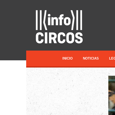
INICIO
NOTICIAS
LE