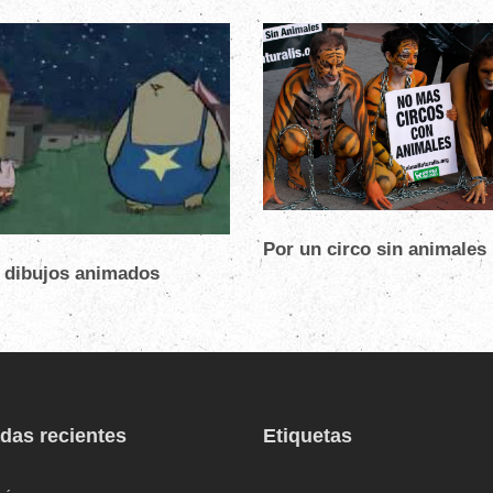
Por un circo sin animales
 dibujos animados
das recientes
Etiquetas