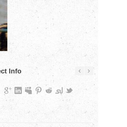
ct Info