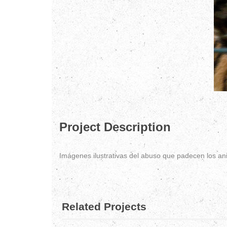
Project Description
Imágenes ilustrativas del abuso que padecen los ani
Related Projects