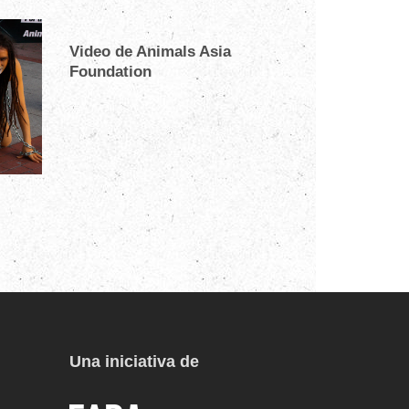
Video de Animals Asia
Foundation
Una iniciativa de