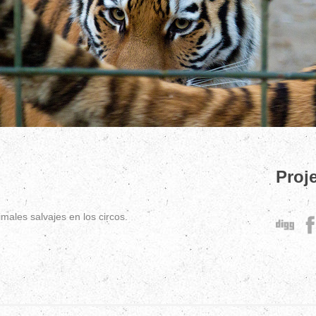
Proje
males salvajes en los circos.