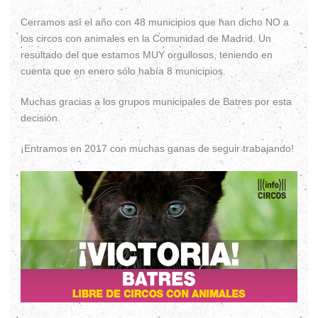
Cerramos así el año con 48 municipios que han dicho NO a
los circos con animales en la Comunidad de Madrid. Un
resultado del que estamos MUY orgullosos, teniendo en
cuenta que en enero sólo había 8 municipios.
Muchas gracias a los grupos municipales de Batres por esta
decisión.
¡Entramos en 2017 con muchas ganas de seguir trabajando!