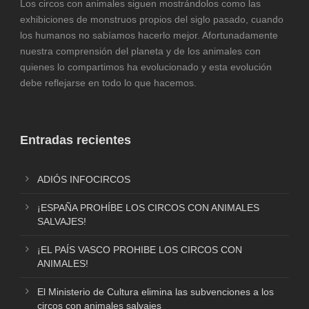
Los circos con animales siguen mostrándolos como las
exhibiciones de monstruos propios del siglo pasado, cuando
los humanos no sabíamos hacerlo mejor. Afortunadamente
nuestra comprensión del planeta y de los animales con
quienes lo compartimos ha evolucionado y esta evolución
debe reflejarse en todo lo que hacemos.
Entradas recientes
ADIÓS INFOCIRCOS
¡ESPAÑA PROHÍBE LOS CIRCOS CON ANIMALES
SALVAJES!
¡EL PAÍS VASCO PROHIBE LOS CIRCOS CON
ANIMALES!
El Ministerio de Cultura elimina las subvenciones a los
circos con animales salvajes