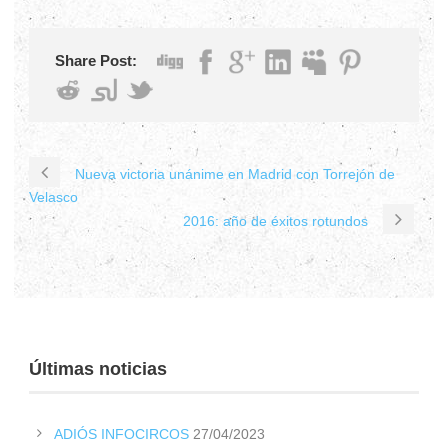
Share Post:
Nueva victoria unánime en Madrid con Torrejón de
Velasco
2016: año de éxitos rotundos
Últimas noticias
ADIÓS INFOCIRCOS
27/04/2023