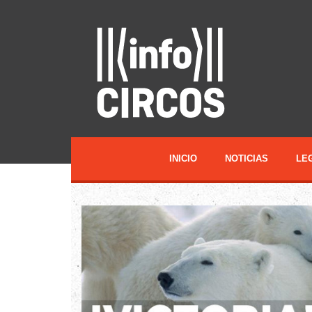
INICIO
NOTICIAS
LE