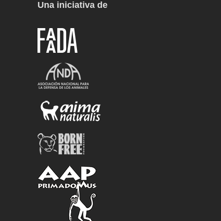
Una iniciativa de