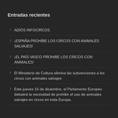
Entradas recientes
ADIÓS INFOCIRCOS
¡ESPAÑA PROHÍBE LOS CIRCOS CON ANIMALES
SALVAJES!
¡EL PAÍS VASCO PROHIBE LOS CIRCOS CON
ANIMALES!
El Ministerio de Cultura elimina las subvenciones a los
circos con animales salvajes
Este jueves 16 de diciembre, el Parlamento Europeo
debatirá la necesidad de prohibir el uso de animales
salvajes en circos en toda Europa.