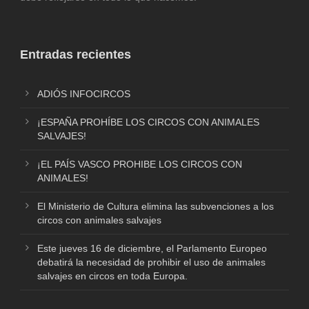
Entradas recientes
ADIÓS INFOCIRCOS
¡ESPAÑA PROHÍBE LOS CIRCOS CON ANIMALES
SALVAJES!
¡EL PAÍS VASCO PROHIBE LOS CIRCOS CON
ANIMALES!
El Ministerio de Cultura elimina las subvenciones a los
circos con animales salvajes
Este jueves 16 de diciembre, el Parlamento Europeo
debatirá la necesidad de prohibir el uso de animales
salvajes en circos en toda Europa.