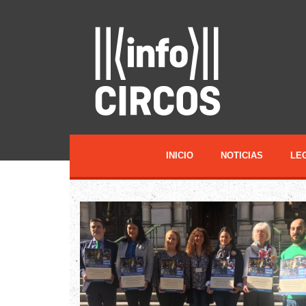
INICIO
NOTICIAS
LE