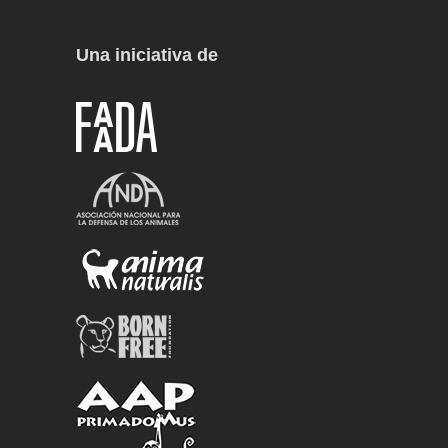
Una iniciativa de