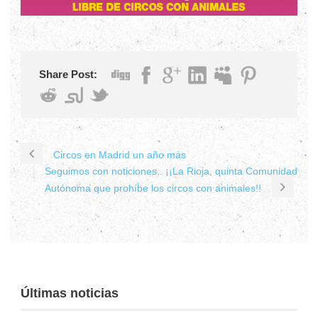
Share Post:
Circos en Madrid un año más
Seguimos con noticiones.. ¡¡La Rioja, quinta Comunidad
Autónoma que prohíbe los circos con animales!!
Últimas noticias