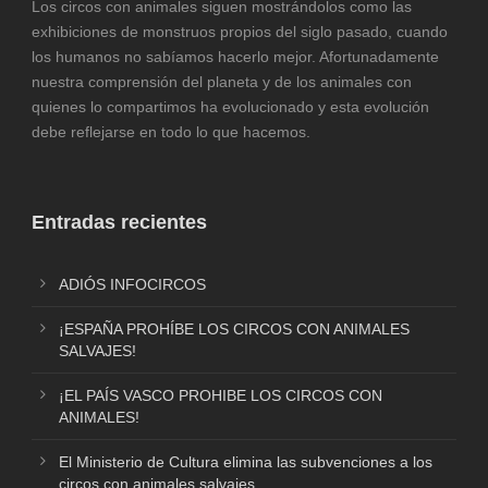
Los circos con animales siguen mostrándolos como las
exhibiciones de monstruos propios del siglo pasado, cuando
los humanos no sabíamos hacerlo mejor. Afortunadamente
nuestra comprensión del planeta y de los animales con
quienes lo compartimos ha evolucionado y esta evolución
debe reflejarse en todo lo que hacemos.
Entradas recientes
ADIÓS INFOCIRCOS
¡ESPAÑA PROHÍBE LOS CIRCOS CON ANIMALES
SALVAJES!
¡EL PAÍS VASCO PROHIBE LOS CIRCOS CON
ANIMALES!
El Ministerio de Cultura elimina las subvenciones a los
circos con animales salvajes