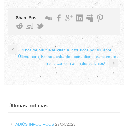
Share Post:
Niños de Murcia felicitan a InfoCircos por su labor
¡Última hora, Bilbao acaba de decir adiós para siempre a
los circos con animales salvajes!
Últimas noticias
ADIÓS INFOCIRCOS
27/04/2023