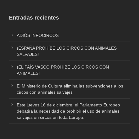
Entradas recientes
ADIÓS INFOCIRCOS
¡ESPAÑA PROHÍBE LOS CIRCOS CON ANIMALES
SALVAJES!
¡EL PAÍS VASCO PROHIBE LOS CIRCOS CON
ANIMALES!
El Ministerio de Cultura elimina las subvenciones a los
circos con animales salvajes
Este jueves 16 de diciembre, el Parlamento Europeo
debatirá la necesidad de prohibir el uso de animales
salvajes en circos en toda Europa.