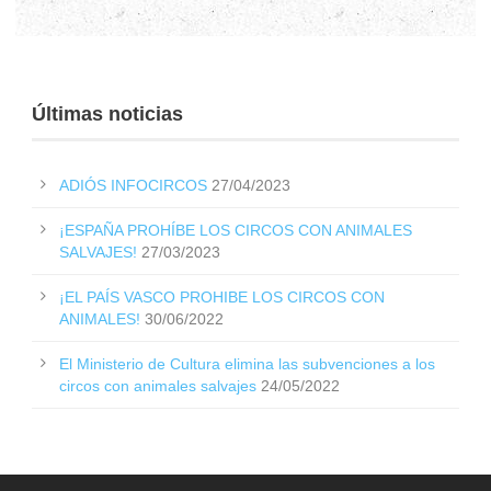
Últimas noticias
ADIÓS INFOCIRCOS
27/04/2023
¡ESPAÑA PROHÍBE LOS CIRCOS CON ANIMALES
SALVAJES!
27/03/2023
¡EL PAÍS VASCO PROHIBE LOS CIRCOS CON
ANIMALES!
30/06/2022
El Ministerio de Cultura elimina las subvenciones a los
circos con animales salvajes
24/05/2022